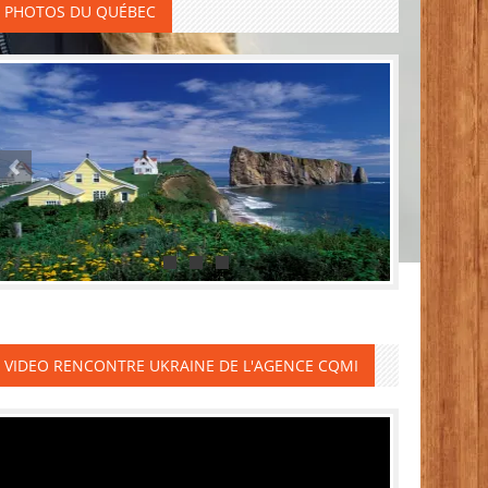
PHOTOS DU QUÉBEC
VIDEO RENCONTRE UKRAINE DE L'AGENCE CQMI