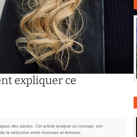
t expliquer ce
uis des siecles. Cet article analyse ce concept, son
que de la séduction entre hommes et femmes.