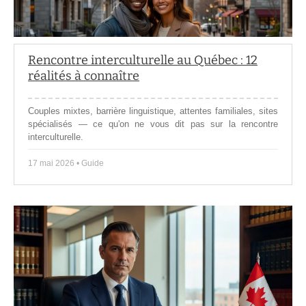
Rencontre interculturelle au Québec : 12
réalités à connaître
Couples mixtes, barrière linguistique, attentes familiales, sites
spécialisés — ce qu'on ne vous dit pas sur la rencontre
interculturelle.
17 mai 2026 • Guide