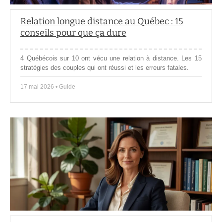
Relation longue distance au Québec : 15
conseils pour que ça dure
4 Québécois sur 10 ont vécu une relation à distance. Les 15
stratégies des couples qui ont réussi et les erreurs fatales.
17 mai 2026 • Guide