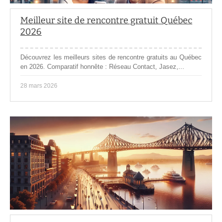
Meilleur site de rencontre gratuit Québec
2026
Découvrez les meilleurs sites de rencontre gratuits au Québec
en 2026. Comparatif honnête : Réseau Contact, Jasez,...
28 mars 2026