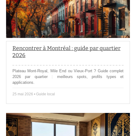
Rencontrer à Montréal : guide par quartier
2026
Plateau Mont-Royal, Mile End ou Vieux-Port ? Guide complet
2026 par quartier : meilleurs spots, profils types et
applications.
25 mai 2026 • Guide local