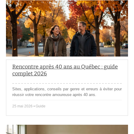
Rencontre après 40 ans au Québec : guide
complet 2026
Sites, applications, conseils par genre et erreurs à éviter pour
réussir votre rencontre amoureuse après 40 ans.
25 mai 2026 • Guide