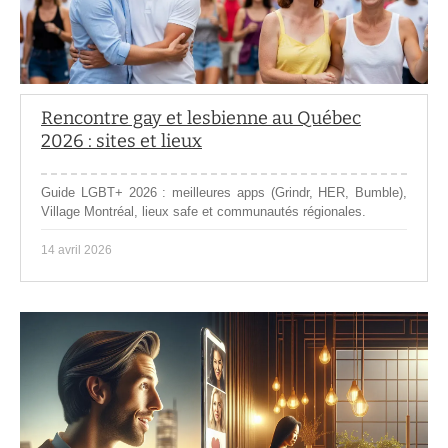
Rencontre gay et lesbienne au Québec
2026 : sites et lieux
Guide LGBT+ 2026 : meilleures apps (Grindr, HER, Bumble),
Village Montréal, lieux safe et communautés régionales.
14 avril 2026