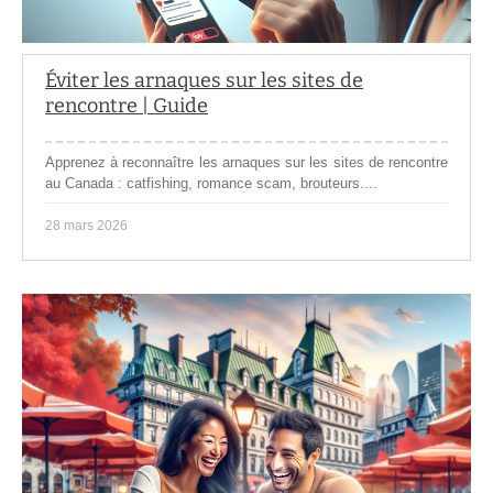
Éviter les arnaques sur les sites de
rencontre | Guide
Apprenez à reconnaître les arnaques sur les sites de rencontre
au Canada : catfishing, romance scam, brouteurs....
28 mars 2026