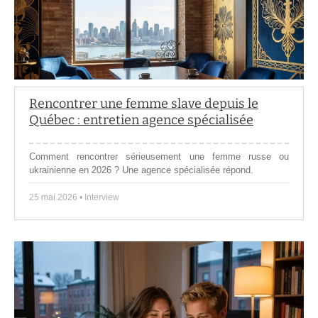
Rencontrer une femme slave depuis le
Québec : entretien agence spécialisée
Comment rencontrer sérieusement une femme russe ou
ukrainienne en 2026 ? Une agence spécialisée répond.
25 mai 2026 • Interview