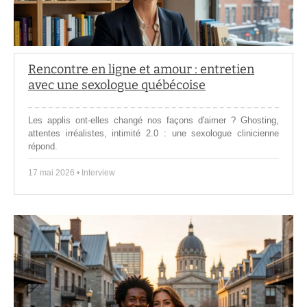
Rencontre en ligne et amour : entretien
avec une sexologue québécoise
Les applis ont-elles changé nos façons d'aimer ? Ghosting,
attentes irréalistes, intimité 2.0 : une sexologue clinicienne
répond.
17 mai 2026 • Interview