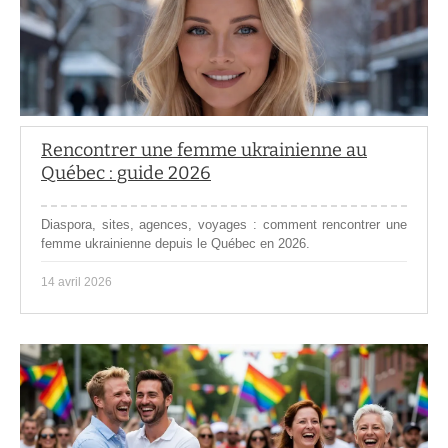
Rencontrer une femme ukrainienne au
Québec : guide 2026
Diaspora, sites, agences, voyages : comment rencontrer une
femme ukrainienne depuis le Québec en 2026.
14 avril 2026