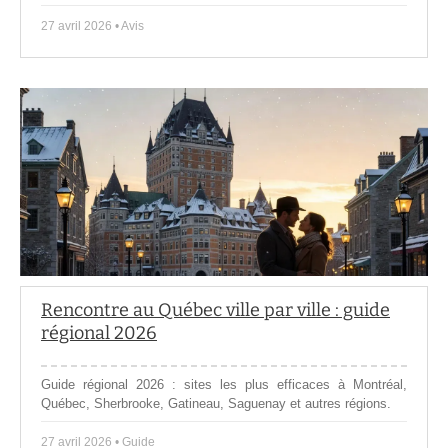
27 avril 2026 • Avis
Rencontre au Québec ville par ville : guide
régional 2026
Guide régional 2026 : sites les plus efficaces à Montréal,
Québec, Sherbrooke, Gatineau, Saguenay et autres régions.
27 avril 2026 • Guide