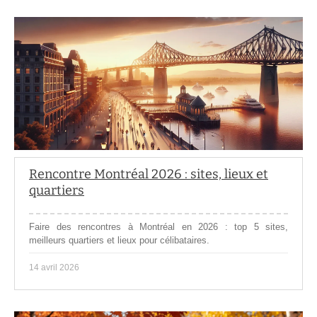
Rencontre Montréal 2026 : sites, lieux et
quartiers
Faire des rencontres à Montréal en 2026 : top 5 sites,
meilleurs quartiers et lieux pour célibataires.
14 avril 2026