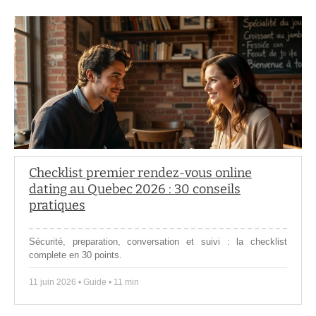
Checklist premier rendez-vous online
dating au Quebec 2026 : 30 conseils
pratiques
Sécurité, preparation, conversation et suivi : la checklist
complete en 30 points.
11 juin 2026 • Guide • 11 min