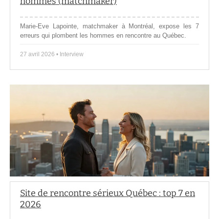
hommes (matchmaker)
Marie-Eve Lapointe, matchmaker à Montréal, expose les 7
erreurs qui plombent les hommes en rencontre au Québec.
27 avril 2026 • Interview
Site de rencontre sérieux Québec : top 7 en
2026