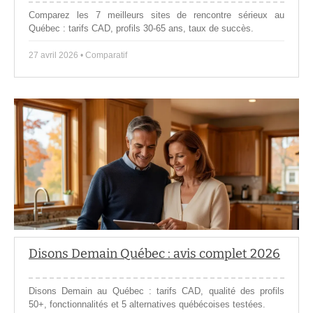
Comparez les 7 meilleurs sites de rencontre sérieux au
Québec : tarifs CAD, profils 30-65 ans, taux de succès.
27 avril 2026 • Comparatif
Disons Demain Québec : avis complet 2026
Disons Demain au Québec : tarifs CAD, qualité des profils
50+, fonctionnalités et 5 alternatives québécoises testées.