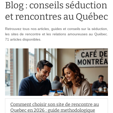
Blog : conseils séduction
et rencontres au Québec
Retrouvez tous nos articles, guides et conseils sur la séduction,
les sites de rencontre et les relations amoureuses au Québec.
71 articles disponibles.
Comment choisir son site de rencontre au
Quebec en 2026 : guide methodologique