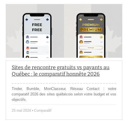
Sites de rencontre gratuits vs payants au
Québec : le comparatif honnête 2026
Tinder, Bumble, MonClasseur, Réseau Contact : notre
comparatif 2026 des sites québécois selon votre budget et vos
objectifs.
25 mai 2026 • Comparatif