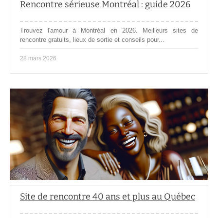
Rencontre sérieuse Montréal : guide 2026
Trouvez l'amour à Montréal en 2026. Meilleurs sites de
rencontre gratuits, lieux de sortie et conseils pour...
28 mars 2026
Site de rencontre 40 ans et plus au Québec