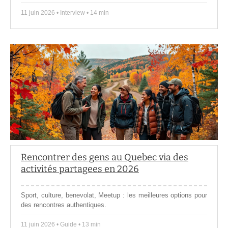
11 juin 2026 • Interview • 14 min
Rencontrer des gens au Quebec via des
activités partagees en 2026
Sport, culture, benevolat, Meetup : les meilleures options pour
des rencontres authentiques.
11 juin 2026 • Guide • 13 min