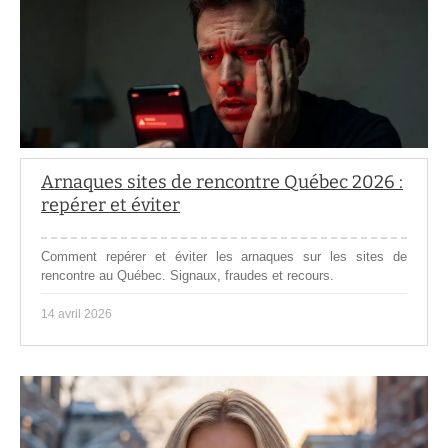
Arnaques sites de rencontre Québec 2026 :
repérer et éviter
Comment repérer et éviter les arnaques sur les sites de
rencontre au Québec. Signaux, fraudes et recours.
14 avril 2026