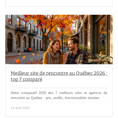
Meilleur site de rencontre au Québec 2026 :
top 7 comparé
Notre comparatif 2026 des 7 meilleurs sites et agences de
rencontre au Québec : prix, profils, fonctionnalités testées.
14 avril 2026