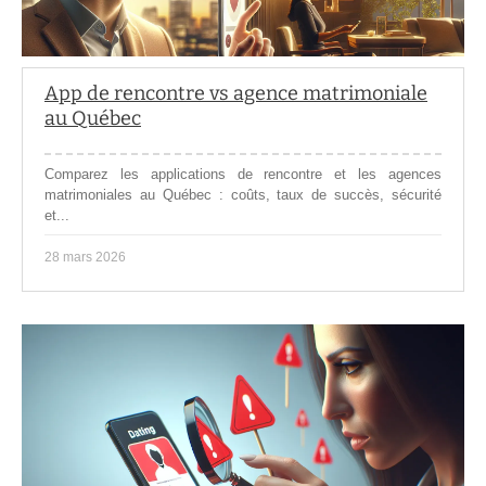
App de rencontre vs agence matrimoniale
au Québec
Comparez les applications de rencontre et les agences
matrimoniales au Québec : coûts, taux de succès, sécurité
et...
28 mars 2026