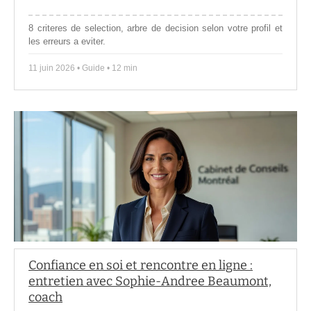
8 criteres de selection, arbre de decision selon votre profil et
les erreurs a eviter.
11 juin 2026 • Guide • 12 min
Confiance en soi et rencontre en ligne :
entretien avec Sophie-Andree Beaumont,
coach