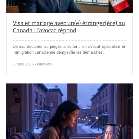
Visa et mariage avec un(e) étranger(ère) au
Canada : l'avocat répond
Délais, documents, pièges à éviter : un avocat spécialisé en
immigration canadienne démystifie les démarches.
17 mai 2026 • Interview