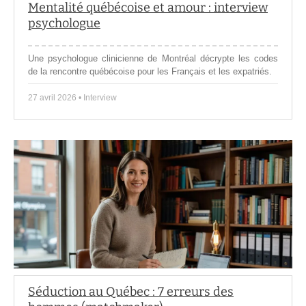
Mentalité québécoise et amour : interview
psychologue
Une psychologue clinicienne de Montréal décrypte les codes
de la rencontre québécoise pour les Français et les expatriés.
27 avril 2026 • Interview
Séduction au Québec : 7 erreurs des