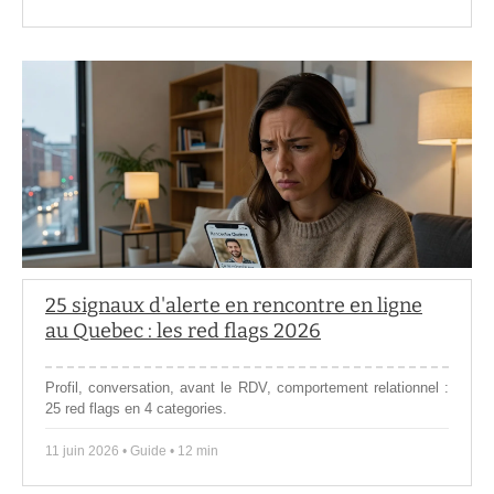
25 signaux d'alerte en rencontre en ligne
au Quebec : les red flags 2026
Profil, conversation, avant le RDV, comportement relationnel :
25 red flags en 4 categories.
11 juin 2026 • Guide • 12 min