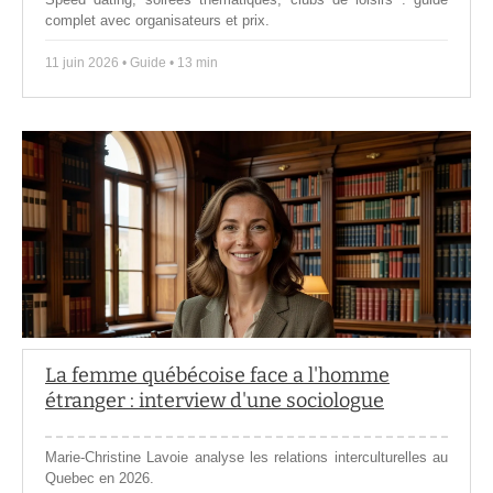
complet avec organisateurs et prix.
11 juin 2026 • Guide • 13 min
La femme québécoise face a l'homme
étranger : interview d'une sociologue
Marie-Christine Lavoie analyse les relations interculturelles au
Quebec en 2026.