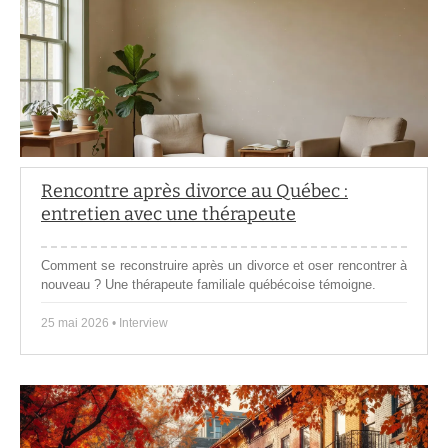
Rencontre après divorce au Québec :
entretien avec une thérapeute
Comment se reconstruire après un divorce et oser rencontrer à
nouveau ? Une thérapeute familiale québécoise témoigne.
25 mai 2026 • Interview