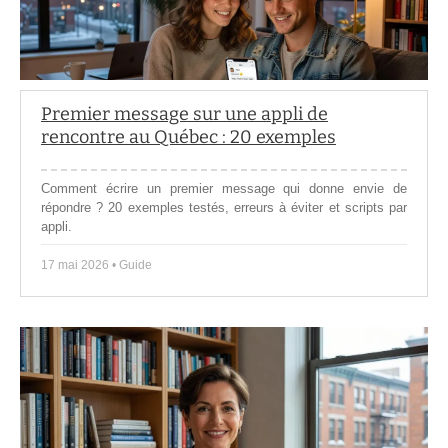
Premier message sur une appli de
rencontre au Québec : 20 exemples
Comment écrire un premier message qui donne envie de
répondre ? 20 exemples testés, erreurs à éviter et scripts par
appli.
17 mai 2026 • Guide