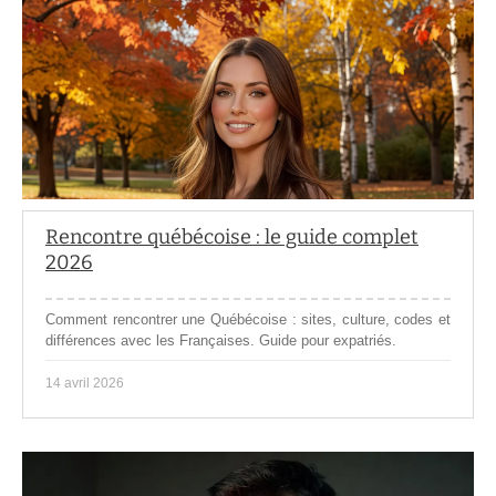
Rencontre québécoise : le guide complet
2026
Comment rencontrer une Québécoise : sites, culture, codes et
différences avec les Françaises. Guide pour expatriés.
14 avril 2026