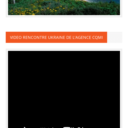
VIDEO RENCONTRE UKRAINE DE L'AGENCE CQMI