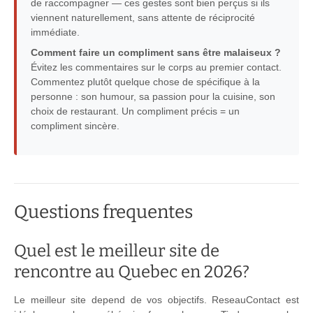
de raccompagner — ces gestes sont bien perçus si ils
viennent naturellement, sans attente de réciprocité
immédiate.
Comment faire un compliment sans être malaiseux ?
Évitez les commentaires sur le corps au premier contact.
Commentez plutôt quelque chose de spécifique à la
personne : son humour, sa passion pour la cuisine, son
choix de restaurant. Un compliment précis = un
compliment sincère.
Questions frequentes
Quel est le meilleur site de
rencontre au Quebec en 2026?
Le meilleur site depend de vos objectifs. ReseauContact est