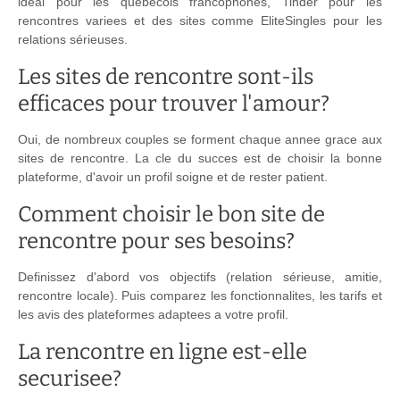
idéal pour les québécois francophones, Tinder pour les
rencontres variees et des sites comme EliteSingles pour les
relations sérieuses.
Les sites de rencontre sont-ils
efficaces pour trouver l'amour?
Oui, de nombreux couples se forment chaque annee grace aux
sites de rencontre. La cle du succes est de choisir la bonne
plateforme, d'avoir un profil soigne et de rester patient.
Comment choisir le bon site de
rencontre pour ses besoins?
Definissez d'abord vos objectifs (relation sérieuse, amitie,
rencontre locale). Puis comparez les fonctionnalites, les tarifs et
les avis des plateformes adaptees a votre profil.
La rencontre en ligne est-elle
securisee?