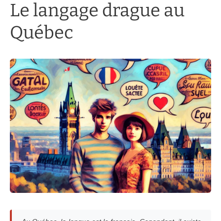
Le langage drague au
Québec