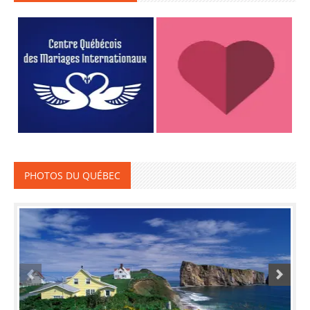
PHOTOS DU QUÉBEC