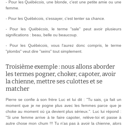
- Pour les Québécois, une blonde, c'est une petite amie ou une
femme.
- Pour les Québécois, s'essayer, c'est tenter sa chance.
- Pour les Québécois, le terme "sale" peut avoir plusieurs
significations : beau, belle ou beaucoup.
- Pour les Québécois, vous l'aurez donc compris, le terme
"plombs" veut dire "seins" tout simplement.
Troisième exemple : nous allons aborder
les termes pogner, choker, capoter, avoir
la chienne, mettre ses culottes et se
matcher
Pierre se confie à son frère Luc et lui dit : "Tu sais, ça fait un
moment que je ne pogne plus avec les femmes parce que je
choke au moment où ça devient plus sérieux.". Luc lui répond :
"Si une femme arrive à te faire capoter, relève-toi et passe à
autre chose mon chum !!! Tu n'as pas à avoir la chienne, alors