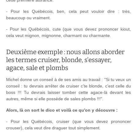
- Pour les Québécois, ben, cela peut vouloir dire : très,
beaucoup ou vraiment.
- Pour les Québécois, cute (que vous devez prononcer kiout,
cela veut mignon, mignonne, charmant ou charmante.
Deuxième exemple : nous allons aborder
les termes cruiser, blonde, s'essayer,
agace, sale et plombs
Michel donne un conseil à de ses amis au travail : "Si tu veux un
conseil : tu devrais arrêter de cruiser c'te blonde, c'est celle du
boss !!! Tu devrais laisser tomber cette agace-là devant les
autres, même si elle possède de sales plombs !!!".
Alors, là on sort le dico et voilà ce qu'on y découvre :
- Pour les Québécois, cruiser (que vous devez prononcer
crouser), cela veut dire draguer tout simplement.