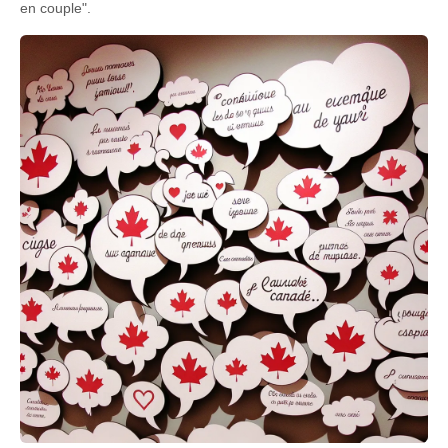
en couple".