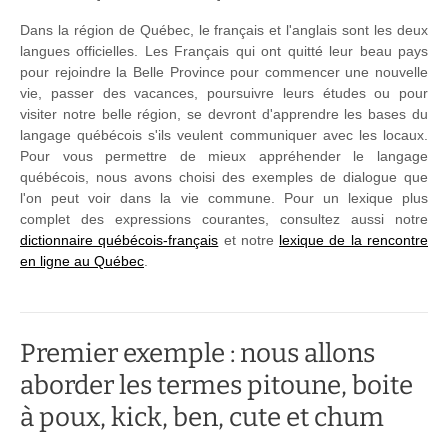
Dans la région de Québec, le français et l'anglais sont les deux
langues officielles. Les Français qui ont quitté leur beau pays
pour rejoindre la Belle Province pour commencer une nouvelle
vie, passer des vacances, poursuivre leurs études ou pour
visiter notre belle région, se devront d'apprendre les bases du
langage québécois s'ils veulent communiquer avec les locaux.
Pour vous permettre de mieux appréhender le langage
québécois, nous avons choisi des exemples de dialogue que
l'on peut voir dans la vie commune. Pour un lexique plus
complet des expressions courantes, consultez aussi notre
dictionnaire québécois-français
et notre
lexique de la rencontre
en ligne au Québec
.
Premier exemple : nous allons
aborder les termes pitoune, boite
à poux, kick, ben, cute et chum