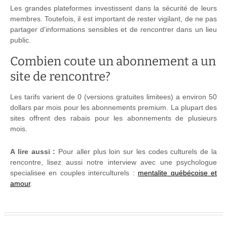
Les grandes plateformes investissent dans la sécurité de leurs
membres. Toutefois, il est important de rester vigilant, de ne pas
partager d'informations sensibles et de rencontrer dans un lieu
public.
Combien coute un abonnement a un
site de rencontre?
Les tarifs varient de 0 (versions gratuites limitees) a environ 50
dollars par mois pour les abonnements premium. La plupart des
sites offrent des rabais pour les abonnements de plusieurs
mois.
A lire aussi :
Pour aller plus loin sur les codes culturels de la
rencontre, lisez aussi notre interview avec une psychologue
specialisee en couples interculturels :
mentalite québécoise et
amour
.