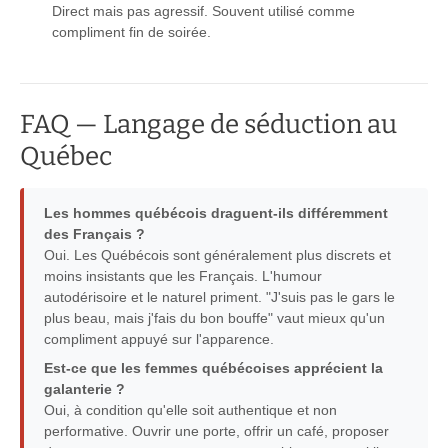
Direct mais pas agressif. Souvent utilisé comme
compliment fin de soirée.
FAQ — Langage de séduction au
Québec
Les hommes québécois draguent-ils différemment
des Français ?
Oui. Les Québécois sont généralement plus discrets et
moins insistants que les Français. L'humour
autodérisoire et le naturel priment. "J'suis pas le gars le
plus beau, mais j'fais du bon bouffe" vaut mieux qu'un
compliment appuyé sur l'apparence.
Est-ce que les femmes québécoises apprécient la
galanterie ?
Oui, à condition qu'elle soit authentique et non
performative. Ouvrir une porte, offrir un café, proposer