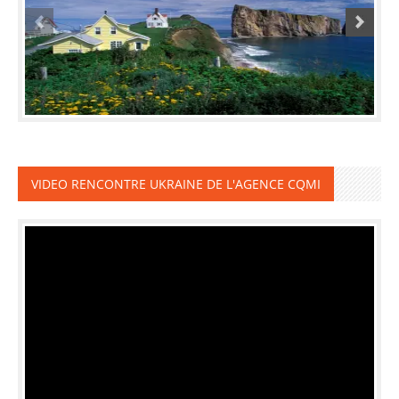
VIDEO RENCONTRE UKRAINE DE L'AGENCE CQMI