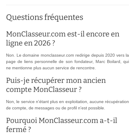
Questions fréquentes
MonClasseur.com est-il encore en
ligne en 2026 ?
Non. Le domaine monclasseur.com redirige depuis 2020 vers la
page de liens personnelle de son fondateur, Marc Boilard, qui
ne mentionne plus aucun service de rencontre.
Puis-je récupérer mon ancien
compte MonClasseur ?
Non, le service n'étant plus en exploitation, aucune récupération
de compte, de messages ou de profil n'est possible.
Pourquoi MonClasseur.com a-t-il
fermé ?