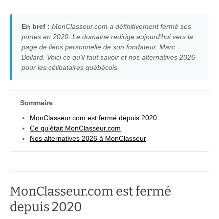
En bref :
MonClasseur.com a définitivement fermé ses
portes en 2020. Le domaine redirige aujourd'hui vers la
page de liens personnelle de son fondateur, Marc
Boilard. Voici ce qu'il faut savoir et nos alternatives 2026
pour les célibataires québécois.
Sommaire
MonClasseur.com est fermé depuis 2020
Ce qu'était MonClasseur.com
Nos alternatives 2026 à MonClasseur
MonClasseur.com est fermé
depuis 2020