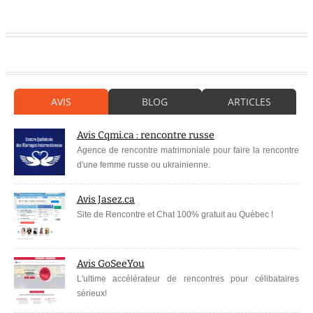
AVIS
BLOG
ARTICLES
Avis Cqmi.ca : rencontre russe
Agence de rencontre matrimoniale pour faire la rencontre
d'une femme russe ou ukrainienne.
Avis Jasez.ca
Site de Rencontre et Chat 100% gratuit au Québec !
Avis GoSeeYou
L'ultime accélérateur de rencontres pour célibataires
sérieux!