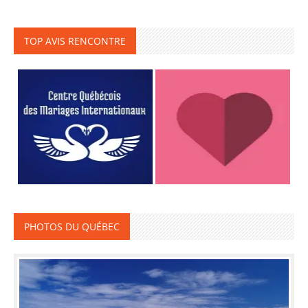
TOP AVIS RENCONTRE
PHOTOS DU QUÉBEC