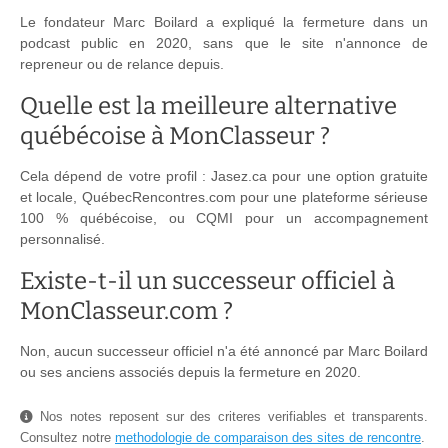
Le fondateur Marc Boilard a expliqué la fermeture dans un
podcast public en 2020, sans que le site n'annonce de
repreneur ou de relance depuis.
Quelle est la meilleure alternative
québécoise à MonClasseur ?
Cela dépend de votre profil : Jasez.ca pour une option gratuite
et locale, QuébecRencontres.com pour une plateforme sérieuse
100 % québécoise, ou CQMI pour un accompagnement
personnalisé.
Existe-t-il un successeur officiel à
MonClasseur.com ?
Non, aucun successeur officiel n'a été annoncé par Marc Boilard
ou ses anciens associés depuis la fermeture en 2020.
Nos notes reposent sur des criteres verifiables et transparents.
Consultez notre
methodologie de comparaison des sites de rencontre
.