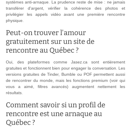
systèmes anti-arnaque. La prudence reste de mise : ne jamais
transférer d'argent, vérifier la cohérence des photos et
privilégier les appels vidéo avant une première rencontre
physique.
Peut-on trouver l'amour
gratuitement sur un site de
rencontre au Québec ?
Oui, des plateformes comme Jasez.ca sont entièrement
gratuites et fonctionnent bien pour engager la conversation. Les
versions gratuites de Tinder, Bumble ou POF permettent aussi
de rencontrer du monde, mais les fonctions premium (voir qui
vous a aimé, filtres avancés) augmentent nettement les
résultats.
Comment savoir si un profil de
rencontre est une arnaque au
Québec ?