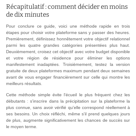
Récapitulatif : comment décider en moins
de dix minutes
Pour conclure ce guide, voici une méthode rapide en trois
étapes pour choisir votre plateforme sans y passer des heures.
Premièrement, définissez honnêtement votre objectif relationnel
parmi les quatre grandes catégories présentées plus haut.
Deuxièmement, croisez cet objectif avec votre budget disponible
et votre région de résidence pour éliminer les options
manifestement inadaptées. Troisièmement, testez la version
gratuite de deux plateformes maximum pendant deux semaines
avant de vous engager financièrement sur celle qui montre les
meilleurs résultats.
Cette méthode simple évite l'écueil le plus fréquent chez les
débutants : s'inscrire dans la précipitation sur la plateforme la
plus connue, sans avoir vérifié qu'elle correspond réellement à
ses besoins. Un choix réfléchi, même s'il prend quelques jours
de plus, augmente significativement les chances de succès sur
le moyen terme.