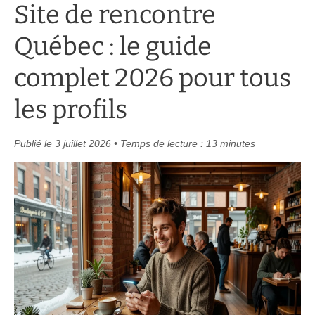
Site de rencontre
Québec : le guide
complet 2026 pour tous
les profils
Publié le 3 juillet 2026 • Temps de lecture : 13 minutes