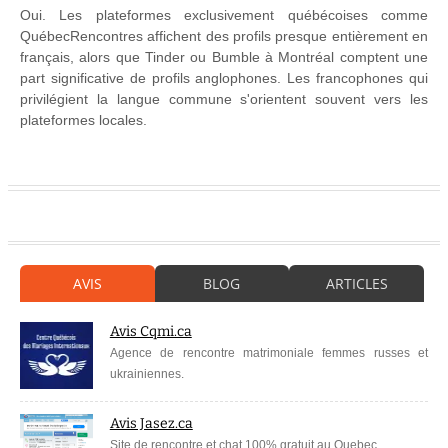
Oui. Les plateformes exclusivement québécoises comme
QuébecRencontres affichent des profils presque entièrement en
français, alors que Tinder ou Bumble à Montréal comptent une
part significative de profils anglophones. Les francophones qui
privilégient la langue commune s'orientent souvent vers les
plateformes locales.
AVIS
BLOG
ARTICLES
Avis Cqmi.ca
Agence de rencontre matrimoniale femmes russes et
ukrainiennes.
Avis Jasez.ca
Site de rencontre et chat 100% gratuit au Quebec.