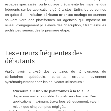
espaces spécialisés, où le ciblage précis évite les malentendus
fréquents sur les applications généralistes. Enfin, les personnes
en quête d'une
relation sérieuse orientée mariage
se tournent
souvent vers des plateformes ou agences qui imposent un
niveau d'engagement plus élevé dès l'inscription, filtrant ainsi les
profils peu sérieux dès la première étape.
Les erreurs fréquentes des
débutants
Après avoir analysé des centaines de témoignages de
célibataires québécois, certaines erreurs reviennent
systématiquement chez les nouveaux utilisateurs :
S'inscrire sur trop de plateformes à la fois.
La
dispersion nuit à la qualité du profil sur chacune. Deux
applications maximum, travaillées sérieusement, valent
mieux que cinq comptes négligés.