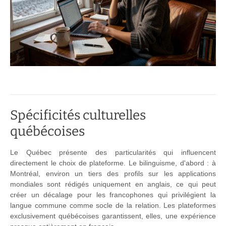
Spécificités culturelles
québécoises
Le Québec présente des particularités qui influencent
directement le choix de plateforme. Le bilinguisme, d'abord : à
Montréal, environ un tiers des profils sur les applications
mondiales sont rédigés uniquement en anglais, ce qui peut
créer un décalage pour les francophones qui privilégient la
langue commune comme socle de la relation. Les plateformes
exclusivement québécoises garantissent, elles, une expérience