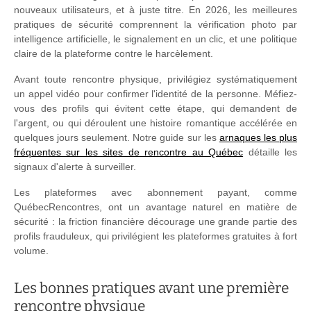
nouveaux utilisateurs, et à juste titre. En 2026, les meilleures
pratiques de sécurité comprennent la vérification photo par
intelligence artificielle, le signalement en un clic, et une politique
claire de la plateforme contre le harcèlement.
Avant toute rencontre physique, privilégiez systématiquement
un appel vidéo pour confirmer l'identité de la personne. Méfiez-
vous des profils qui évitent cette étape, qui demandent de
l'argent, ou qui déroulent une histoire romantique accélérée en
quelques jours seulement. Notre guide sur les
arnaques les plus
fréquentes sur les sites de rencontre au Québec
détaille les
signaux d'alerte à surveiller.
Les plateformes avec abonnement payant, comme
QuébecRencontres, ont un avantage naturel en matière de
sécurité : la friction financière décourage une grande partie des
profils frauduleux, qui privilégient les plateformes gratuites à fort
volume.
Les bonnes pratiques avant une première
rencontre physique