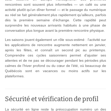
rencontres sont souvent plus informelles — un café ou une
activité plutôt qu'un dîner formel — et le passage du numérique
au réel se fait généralement plus rapidement qu'ailleurs, parfois
dès la première semaine d'échange. Cette rapidité peut
surprendre les nouveaux arrivants habitués à une phase de
conversation plus longue avant la première rencontre physique.
Les saisons jouent également un rôle sous-estimé : l'activité sur
les applications de rencontre augmente nettement en janvier,
après les fêtes, et connaît un second pic au printemps.
Comprendre ces cycles saisonniers permet d'ajuster ses
attentes et de ne pas se décourager pendant les périodes plus
calmes de l'hiver profond ou du cœur de l'été, où beaucoup de
Québécois sont en vacances ou moins actifs sur les
plateformes.
Sécurité et vérification de profil
La sécurité en ligne reste la préoccupation numéro un des