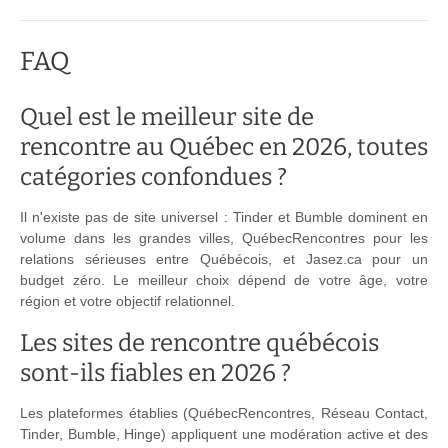
FAQ
Quel est le meilleur site de
rencontre au Québec en 2026, toutes
catégories confondues ?
Il n'existe pas de site universel : Tinder et Bumble dominent en
volume dans les grandes villes, QuébecRencontres pour les
relations sérieuses entre Québécois, et Jasez.ca pour un
budget zéro. Le meilleur choix dépend de votre âge, votre
région et votre objectif relationnel.
Les sites de rencontre québécois
sont-ils fiables en 2026 ?
Les plateformes établies (QuébecRencontres, Réseau Contact,
Tinder, Bumble, Hinge) appliquent une modération active et des