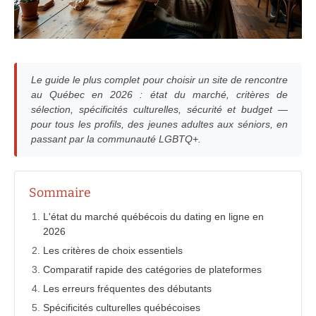
Le guide le plus complet pour choisir un site de rencontre
au Québec en 2026 : état du marché, critères de
sélection, spécificités culturelles, sécurité et budget —
pour tous les profils, des jeunes adultes aux séniors, en
passant par la communauté LGBTQ+.
Sommaire
L'état du marché québécois du dating en ligne en
2026
Les critères de choix essentiels
Comparatif rapide des catégories de plateformes
Les erreurs fréquentes des débutants
Spécificités culturelles québécoises