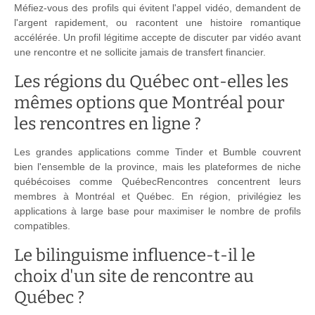
Méfiez-vous des profils qui évitent l'appel vidéo, demandent de
l'argent rapidement, ou racontent une histoire romantique
accélérée. Un profil légitime accepte de discuter par vidéo avant
une rencontre et ne sollicite jamais de transfert financier.
Les régions du Québec ont-elles les
mêmes options que Montréal pour
les rencontres en ligne ?
Les grandes applications comme Tinder et Bumble couvrent
bien l'ensemble de la province, mais les plateformes de niche
québécoises comme QuébecRencontres concentrent leurs
membres à Montréal et Québec. En région, privilégiez les
applications à large base pour maximiser le nombre de profils
compatibles.
Le bilinguisme influence-t-il le
choix d'un site de rencontre au
Québec ?