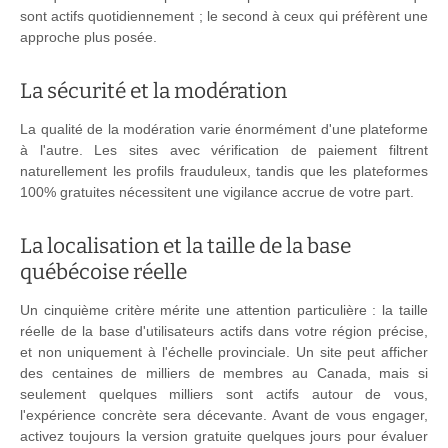
sont actifs quotidiennement ; le second à ceux qui préfèrent une
approche plus posée.
La sécurité et la modération
La qualité de la modération varie énormément d'une plateforme
à l'autre. Les sites avec vérification de paiement filtrent
naturellement les profils frauduleux, tandis que les plateformes
100% gratuites nécessitent une vigilance accrue de votre part.
La localisation et la taille de la base
québécoise réelle
Un cinquième critère mérite une attention particulière : la taille
réelle de la base d'utilisateurs actifs dans votre région précise,
et non uniquement à l'échelle provinciale. Un site peut afficher
des centaines de milliers de membres au Canada, mais si
seulement quelques milliers sont actifs autour de vous,
l'expérience concrète sera décevante. Avant de vous engager,
activez toujours la version gratuite quelques jours pour évaluer