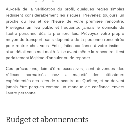
Au-delà de la vérification du profil, quelques règles simples
réduisent considérablement les risques. Prévenez toujours un
proche du lieu et de l'heure de votre première rencontre.
Privilégiez un lieu public et fréquenté, jamais le domicile de
l'autre personne dès la première fois. Prévoyez votre propre
moyen de transport, sans dépendre de la personne rencontrée
pour rentrer chez vous. Enfin, faites confiance à votre instinct :
si un détail vous met mal à l'aise avant même la rencontre, il est
parfaitement légitime d'annuler ou de reporter.
Ces précautions, loin d'être excessives, sont devenues des
réflexes normalisés chez la majorité des utilisateurs
expérimentés des sites de rencontre au Québec, et ne doivent
jamais être perçues comme un manque de confiance envers
l'autre personne.
Budget et abonnements