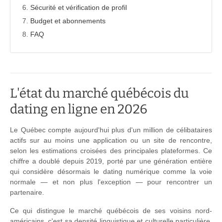
Sécurité et vérification de profil
Budget et abonnements
FAQ
L'état du marché québécois du
dating en ligne en 2026
Le Québec compte aujourd'hui plus d'un million de célibataires
actifs sur au moins une application ou un site de rencontre,
selon les estimations croisées des principales plateformes. Ce
chiffre a doublé depuis 2019, porté par une génération entière
qui considère désormais le dating numérique comme la voie
normale — et non plus l'exception — pour rencontrer un
partenaire.
Ce qui distingue le marché québécois de ses voisins nord-
américains, c'est sa densité linguistique et culturelle particulière.