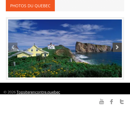
PHOTOS DU QUEBEC
© 2026
Topsiterencontre.quebec