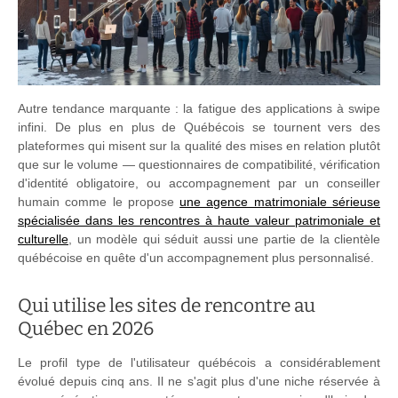
Autre tendance marquante : la fatigue des applications à swipe
infini. De plus en plus de Québécois se tournent vers des
plateformes qui misent sur la qualité des mises en relation plutôt
que sur le volume — questionnaires de compatibilité, vérification
d'identité obligatoire, ou accompagnement par un conseiller
humain comme le propose
une agence matrimoniale sérieuse
spécialisée dans les rencontres à haute valeur patrimoniale et
culturelle
, un modèle qui séduit aussi une partie de la clientèle
québécoise en quête d'un accompagnement plus personnalisé.
Qui utilise les sites de rencontre au
Québec en 2026
Le profil type de l'utilisateur québécois a considérablement
évolué depuis cinq ans. Il ne s'agit plus d'une niche réservée à