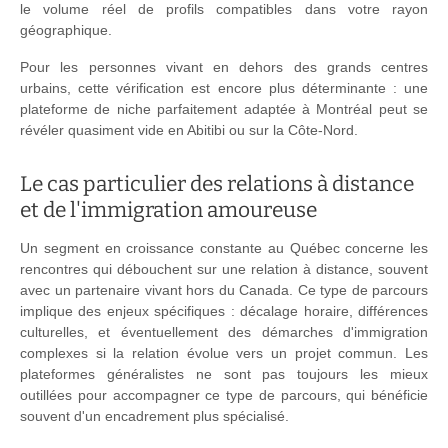
le volume réel de profils compatibles dans votre rayon
géographique.
Pour les personnes vivant en dehors des grands centres
urbains, cette vérification est encore plus déterminante : une
plateforme de niche parfaitement adaptée à Montréal peut se
révéler quasiment vide en Abitibi ou sur la Côte-Nord.
Le cas particulier des relations à distance
et de l'immigration amoureuse
Un segment en croissance constante au Québec concerne les
rencontres qui débouchent sur une relation à distance, souvent
avec un partenaire vivant hors du Canada. Ce type de parcours
implique des enjeux spécifiques : décalage horaire, différences
culturelles, et éventuellement des démarches d'immigration
complexes si la relation évolue vers un projet commun. Les
plateformes généralistes ne sont pas toujours les mieux
outillées pour accompagner ce type de parcours, qui bénéficie
souvent d'un encadrement plus spécialisé.