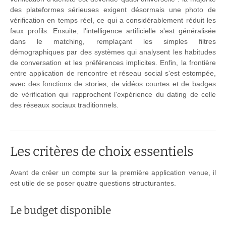
des plateformes sérieuses exigent désormais une photo de
vérification en temps réel, ce qui a considérablement réduit les
faux profils. Ensuite, l'intelligence artificielle s'est généralisée
dans le matching, remplaçant les simples filtres
démographiques par des systèmes qui analysent les habitudes
de conversation et les préférences implicites. Enfin, la frontière
entre application de rencontre et réseau social s'est estompée,
avec des fonctions de stories, de vidéos courtes et de badges
de vérification qui rapprochent l'expérience du dating de celle
des réseaux sociaux traditionnels.
Les critères de choix essentiels
Avant de créer un compte sur la première application venue, il
est utile de se poser quatre questions structurantes.
Le budget disponible