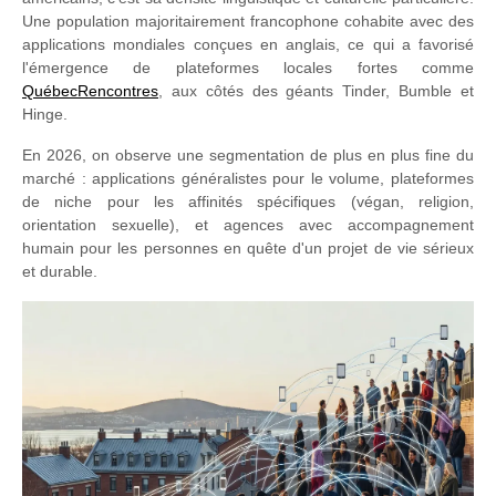
Une population majoritairement francophone cohabite avec des
applications mondiales conçues en anglais, ce qui a favorisé
l'émergence de plateformes locales fortes comme
QuébecRencontres
, aux côtés des géants Tinder, Bumble et
Hinge.
En 2026, on observe une segmentation de plus en plus fine du
marché : applications généralistes pour le volume, plateformes
de niche pour les affinités spécifiques (végan, religion,
orientation sexuelle), et agences avec accompagnement
humain pour les personnes en quête d'un projet de vie sérieux
et durable.